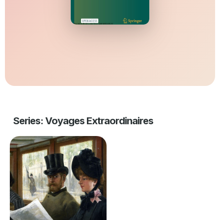
Series: Voyages Extraordinaires