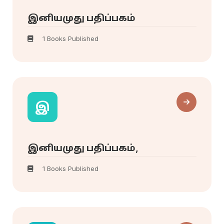
இனியமுது பதிப்பகம்
1 Books Published
இ
இனியமுது பதிப்பகம்,
1 Books Published