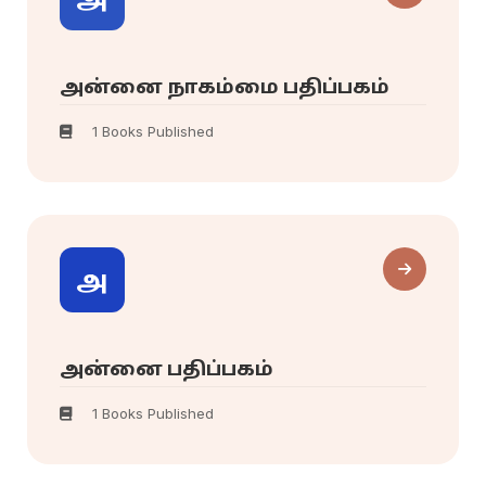
அன்னை நாகம்மை பதிப்பகம்
1 Books Published
அ
அன்னை பதிப்பகம்
1 Books Published