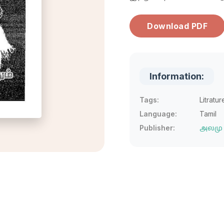
Download PDF
Information:
Tags:
Litratur
Language:
Tamil
Publisher:
அலமு